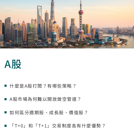
A股
什麼是A股打闆？有哪些策略？
A股市場為何難以開放做空管道？
如何區分週期股、成長股、價值股？
「T+0」和「T+1」交易制度各有什麼優勢？