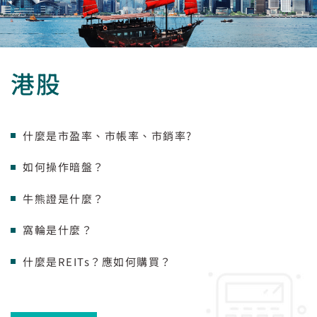
港股
什麼是市盈率、市帳率、市銷率?
如何操作暗盤？
牛熊證是什麼？
窩輪是什麼？
什麼是REITs？應如何購買？