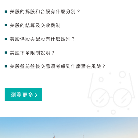
美股的拆股和合股有什麼分別？
美股的結算及交收機制
美股供股與配股有什麼區別？
美股下單限制說明？
美股盤前盤後交易須考慮到什麼潛在風險？
瀏覽更多