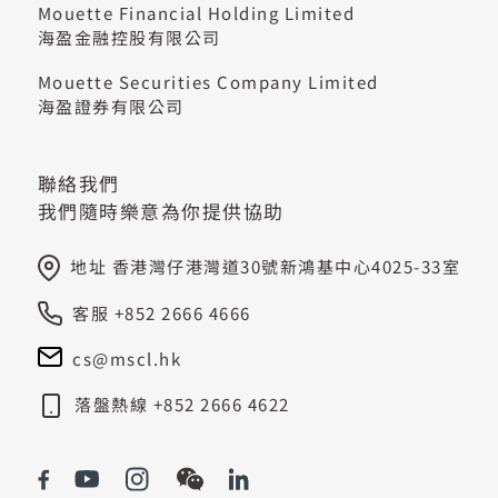
Mouette Financial Holding Limited
海盈金融控股有限公司
Mouette Securities Company Limited
海盈證券有限公司
聯絡我們
我們隨時樂意為你提供協助
地址 香港灣仔港灣道30號新鴻基中心4025-33室
客服 +852 2666 4666
cs@mscl.hk
落盤熱線 +852 2666 4622