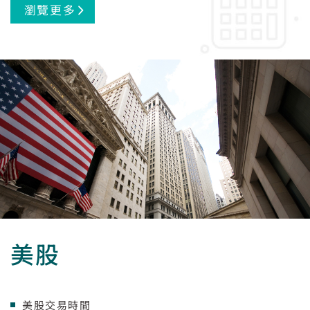
瀏覽更多
美股
美股交易時間