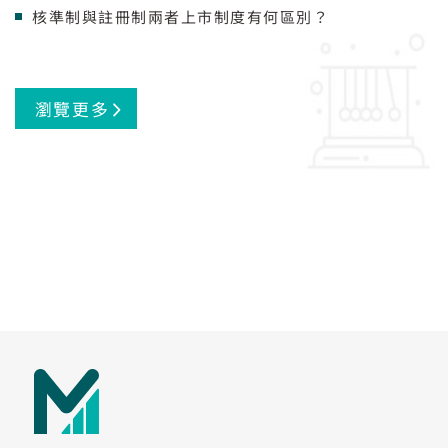
核準制與註冊制兩者上市制度有何區別？
瀏覽更多