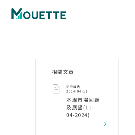
相關文章
研究報告 |
2024-04-11
本周市場回顧
及展望(11-
04-2024)