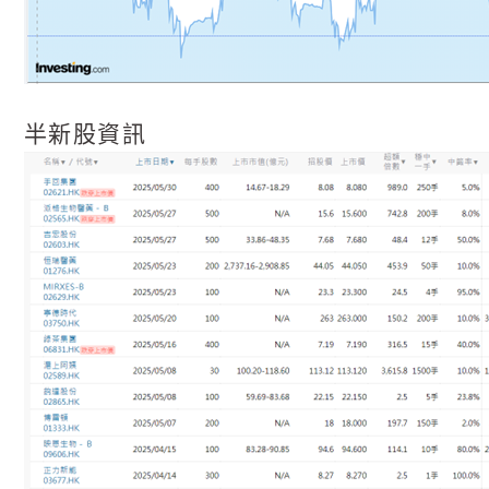
半新股資訊