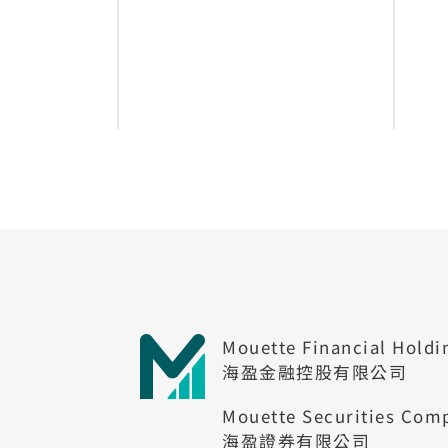
Mouette Financial Holdi
海盈金融控股有限公司
Mouette Securities Com
海盈證券有限公司