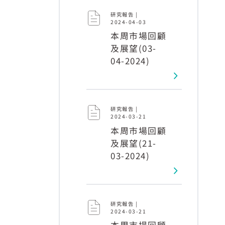
研究報告 |
2024-04-03
本周市場回顧
及展望(03-
04-2024)
研究報告 |
2024-03-21
本周市場回顧
及展望(21-
03-2024)
研究報告 |
2024-03-21
本周市場回顧