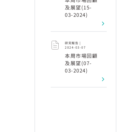
及展望(15-
03-2024)
研究報告 |
2024-03-07
本周市場回顧
及展望(07-
03-2024)