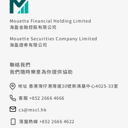
Mouette Financial Holding Limited
海盈金融控股有限公司
Mouette Securities Company Limited
海盈證券有限公司
聯絡我們
我們隨時樂意為你提供協助
地址 香港灣仔港灣道30號新鴻基中心4025-33室
客服 +852 2666 4666
cs@mscl.hk
落盤熱線 +852 2666 4622