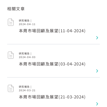
相關文章
研究報告 |
2024-04-11
本周市場回顧及展望(11-04-2024)
研究報告 |
2024-04-03
本周市場回顧及展望(03-04-2024)
研究報告 |
2024-03-21
本周市場回顧及展望(21-03-2024)