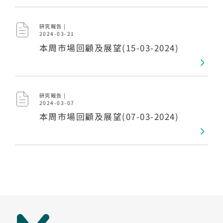
研究報告 |
2024-03-21
本周市場回顧及展望(15-03-2024)
研究報告 |
2024-03-07
本周市場回顧及展望(07-03-2024)