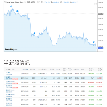
半新股資訊