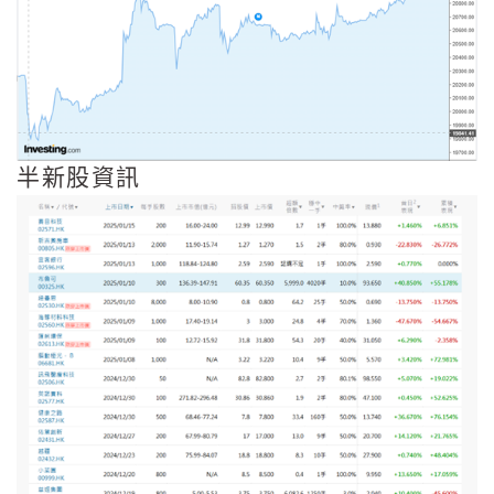
半新股資訊