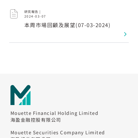
研究報告 |
2024-03-07
本周市場回顧及展望(07-03-2024)
Mouette Financial Holding Limited
海盈金融控股有限公司
Mouette Securities Company Limited