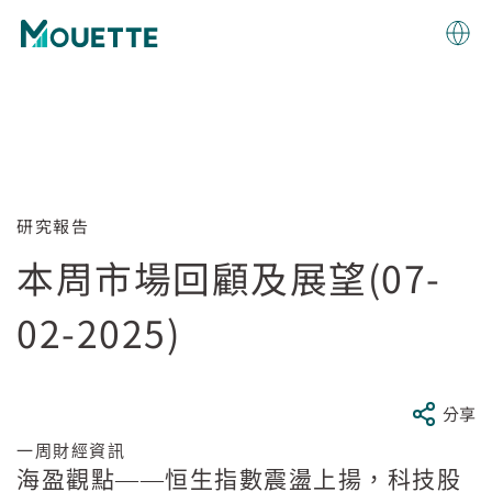
研究報告
本周市場回顧及展望(07-
02-2025)
分享
一周財經資訊
海盈觀點——恒生指數震盪上揚，科技股