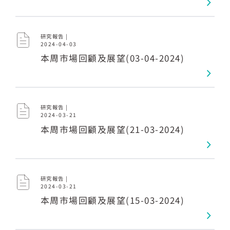
研究報告 |
2024-04-03
本周市場回顧及展望(03-04-2024)
研究報告 |
2024-03-21
本周市場回顧及展望(21-03-2024)
研究報告 |
2024-03-21
本周市場回顧及展望(15-03-2024)