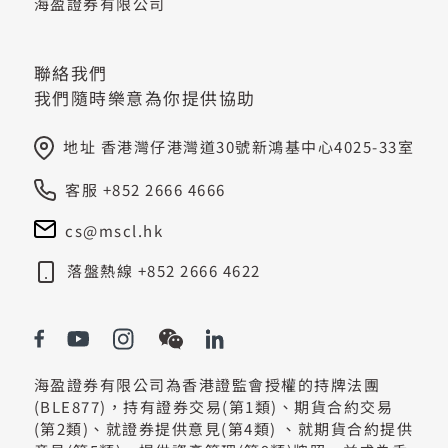
海盈證券有限公司
聯絡我們
我們隨時樂意為你提供協助
地址 香港灣仔港灣道30號新鴻基中心4025-33室
客服 +852 2666 4666
cs@mscl.hk
落盤熱線 +852 2666 4622
海盈證券有限公司為香港證監會授權的持牌法團
(BLE877)，持有證券交易(第1類)、期貨合約交易
(第2類)、就證券提供意見(第4類) 、就期貨合約提供