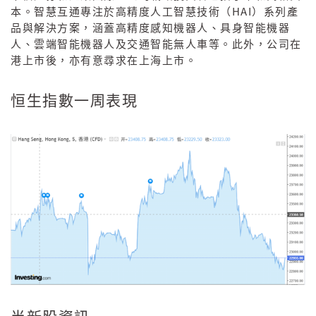
HAI
本。智慧互通專注於高精度人工智慧技術（
）系列產
品與解決方案，涵蓋高精度感知機器人、具身智能機器
人、雲端智能機器人及交通智能無人車等。此外，公司在
港上市後，亦有意尋求在上海上市。
恒生指數一周表現