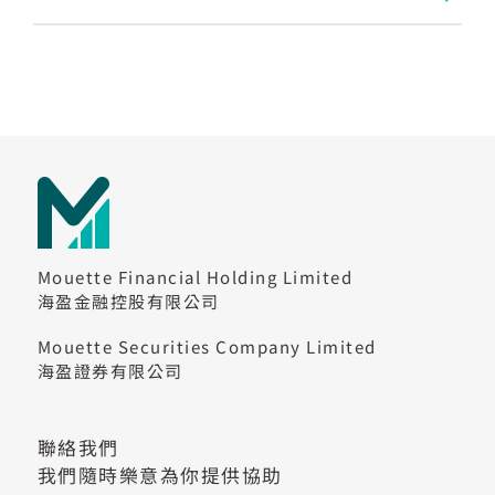
Mouette Financial Holding Limited
海盈金融控股有限公司
Mouette Securities Company Limited
海盈證券有限公司
聯絡我們
我們隨時樂意為你提供協助