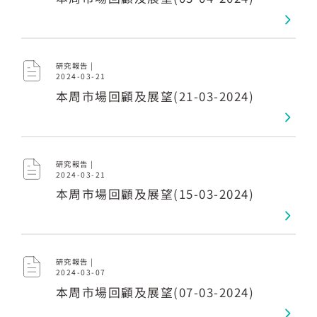
研究報告 |
2024-03-21
本周市場回顧及展望(21-03-2024)
研究報告 |
2024-03-21
本周市場回顧及展望(15-03-2024)
研究報告 |
2024-03-07
本周市場回顧及展望(07-03-2024)