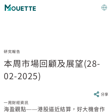
研究報告
本周市場回顧及展望(28-
02-2025)
分享
一周財經資訊
海盈觀點——港股逼近結算，好大機會作