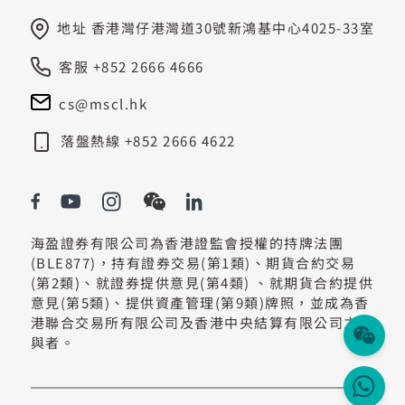
地址 香港灣仔港灣道30號新鴻基中心4025-33室
客服 +852 2666 4666
cs@mscl.hk
落盤熱線 +852 2666 4622
海盈證券有限公司為香港證監會授權的持牌法團
(BLE877)，持有證券交易(第1類)、期貨合約交易
(第2類)、就證券提供意見(第4類) 、就期貨合約提供
意見(第5類)、提供資產管理(第9類)牌照，並成為香
港聯合交易所有限公司及香港中央結算有限公司之參
與者。