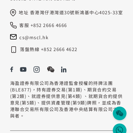
地址 香港灣仔港灣道30號新鴻基中心4025-33室
客服 +852 2666 4666
cs@mscl.hk
落盤熱線 +852 2666 4622
海盈證券有限公司為香港證監會授權的持牌法團
(BLE877)，持有證券交易(第1類)、期貨合約交易
(第2類)、就證券提供意見(第4類) 、就期貨合約提供
意見(第5類)、提供資產管理(第9類)牌照，並成為香
港聯合交易所有限公司及香港中央結算有限公司之參
與者。