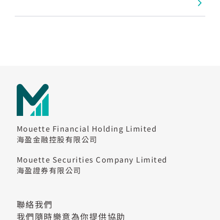
Mouette Financial Holding Limited
海盈金融控股有限公司
Mouette Securities Company Limited
海盈證券有限公司
聯絡我們
我們隨時樂意為你提供協助