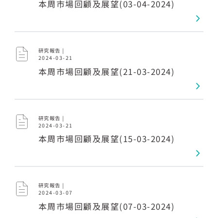
本周市場回顧及展望(03-04-2024)
研究報告 |
2024-03-21
本周市場回顧及展望(21-03-2024)
研究報告 |
2024-03-21
本周市場回顧及展望(15-03-2024)
研究報告 |
2024-03-07
本周市場回顧及展望(07-03-2024)