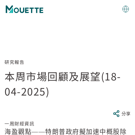
研究報告
本周市場回顧及展望(18-
04-2025)
分享
一周財經資訊
海盈觀點——特朗普政府擬加速中概股除