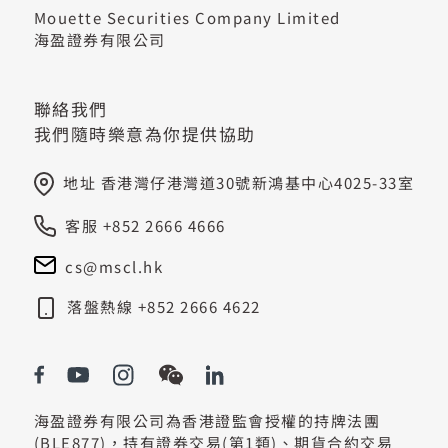
Mouette Securities Company Limited
海盈證券有限公司
聯絡我們
我們隨時樂意為你提供協助
地址 香港灣仔港灣道30號新鴻基中心4025-33室
客服 +852 2666 4666
cs@mscl.hk
落盤熱線 +852 2666 4622
海盈證券有限公司為香港證監會授權的持牌法團
(BLE877)，持有證券交易(第1類)、期貨合約交易