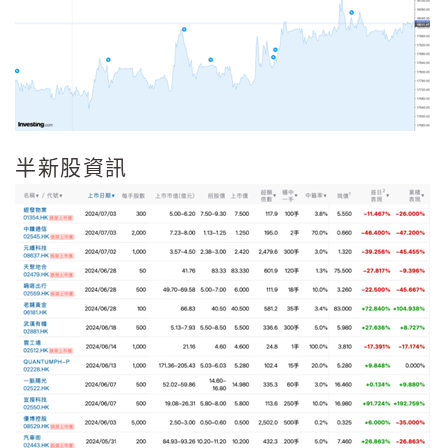
半新股資訊