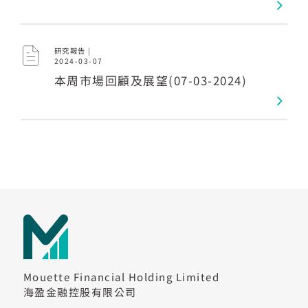
研究報告 |
2024-03-07
本周市場回顧及展望(07-03-2024)
Mouette Financial Holding Limited
海盈金融控股有限公司