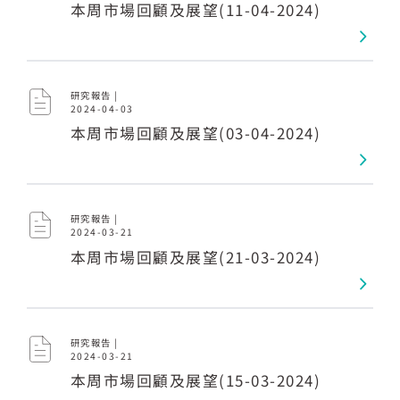
本周市場回顧及展望(11-04-2024)
研究報告 |
2024-04-03
本周市場回顧及展望(03-04-2024)
研究報告 |
2024-03-21
本周市場回顧及展望(21-03-2024)
研究報告 |
2024-03-21
本周市場回顧及展望(15-03-2024)