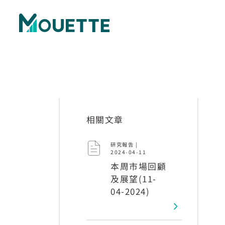
相關文章
研究報告 |
2024-04-11
本周市場回顧
及展望(11-
04-2024)