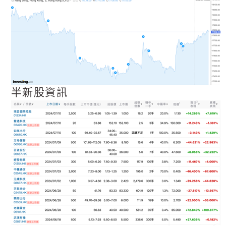
半新股資訊