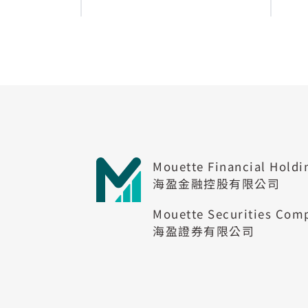
Mouette Financial Holdi
海盈金融控股有限公司
Mouette Securities Com
海盈證券有限公司