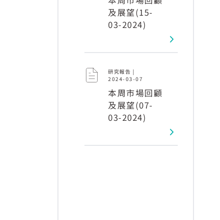
及展望(15-
03-2024)
研究報告 |
2024-03-07
本周市場回顧
及展望(07-
03-2024)