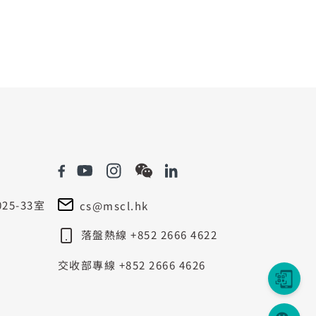
5-33室
cs@mscl.hk
落盤熱線 +852 2666 4622
交收部專線 +852 2666 4626