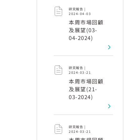
研究報告 |
2024-04-03
本周市場回顧
及展望(03-
04-2024)
研究報告 |
2024-03-21
本周市場回顧
及展望(21-
03-2024)
研究報告 |
2024-03-21
本周市場回顧