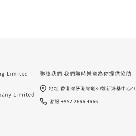
ng Limited
聯絡我們
我們隨時樂意為你提供協助
地址 香港灣仔港灣道30號新鴻基中心402
pany Limited
客服 +852 2666 4666